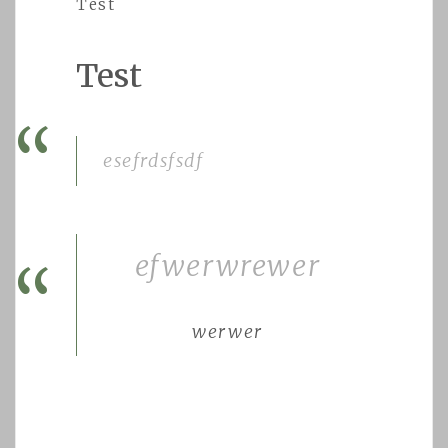
Test
Test
esefrdsfsdf
efwerwrewer
werwer