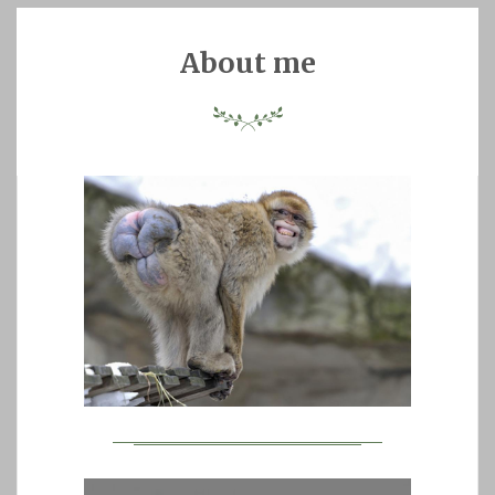
About me