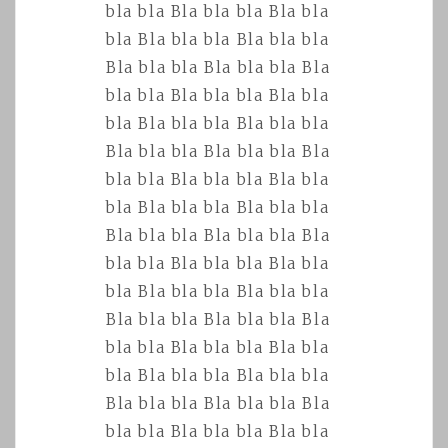
bla bla Bla bla bla Bla bla
bla Bla bla bla Bla bla bla
Bla bla bla Bla bla bla Bla
bla bla Bla bla bla Bla bla
bla Bla bla bla Bla bla bla
Bla bla bla Bla bla bla Bla
bla bla Bla bla bla Bla bla
bla Bla bla bla Bla bla bla
Bla bla bla Bla bla bla Bla
bla bla Bla bla bla Bla bla
bla Bla bla bla Bla bla bla
Bla bla bla Bla bla bla Bla
bla bla Bla bla bla Bla bla
bla Bla bla bla Bla bla bla
Bla bla bla Bla bla bla Bla
bla bla Bla bla bla Bla bla