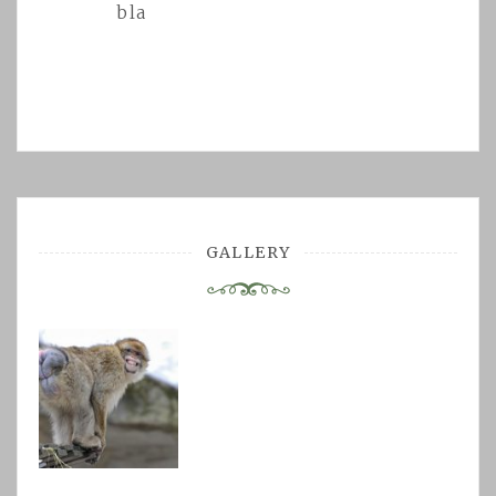
bla
GALLERY